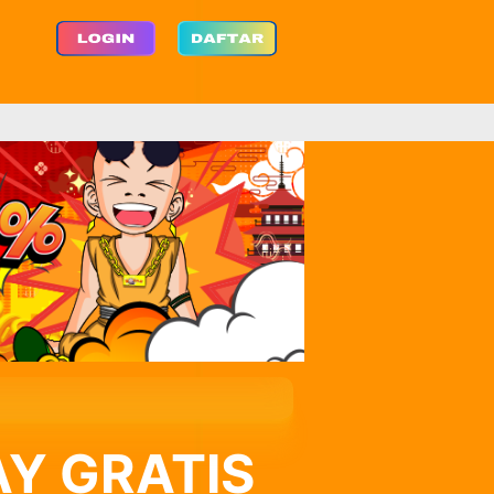
Y GRATIS