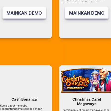
terpacu adrenalin jika Anda
mencocokkan simbol.
MAINKAN DEMO
MAINKAN DEMO
Cash Bonanza
Christmas Carol
Megaways
Kamu dapat mencoba
keberuntunganmu sendiri dengan
Permainan slot online megaways kini