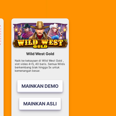
Wild West Gold
Naik ke kekayaan di Wild West Gold ,
slot video 4×5, 40 baris. Semua Wilds
berkembang biak hingga 5x untuk
kemenangan besar.
MAINKAN DEMO
MAINKAN ASLI