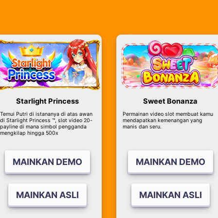
Starlight Princess
Sweet Bonanza
Temui Putri di istananya di atas awan
Permainan video slot membuat kamu
di Starlight Princess ™, slot video 20-
mendapatkan kemenangan yang
payline di mana simbol pengganda
manis dan seru.
mengkilap hingga 500x
MAINKAN DEMO
MAINKAN DEMO
MAINKAN ASLI
MAINKAN ASLI