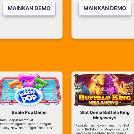
MAINKAN DEMO
MAINKAN DEMO
Buble Pop Demo
Slot Demo Buffalo King
Megaways
Kamu dapat membuat
keberuntunganmu sendiri dengan
Pengalaman mewah menanti di Slot
'Lucky New Year - Tiger Treasures'!
Demo Buffalo King Megaways, slot
yang akan membuat Anda merasa