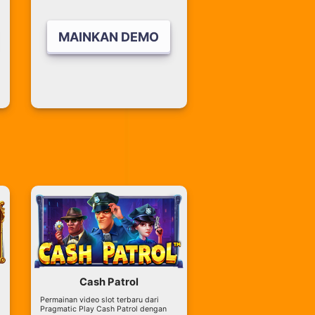
MAINKAN DEMO
Cash Patrol
Permainan video slot terbaru dari
Pragmatic Play Cash Patrol dengan